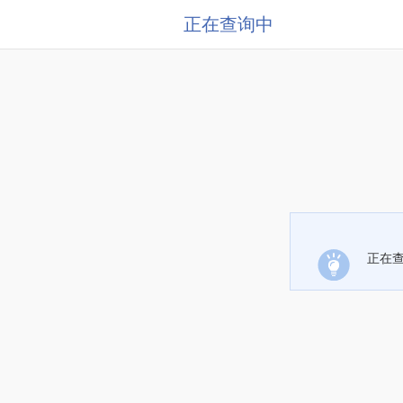
正在查询中
正在