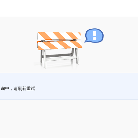
查询中，请刷新重试