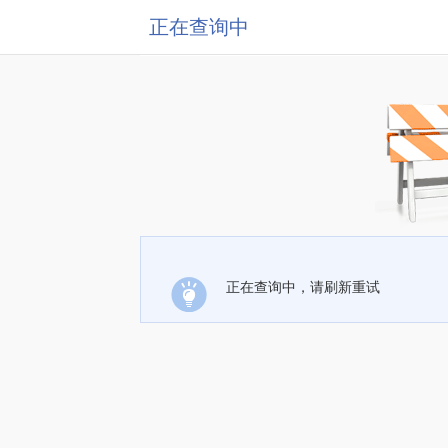
正在查询中
正在查询中，请刷新重试