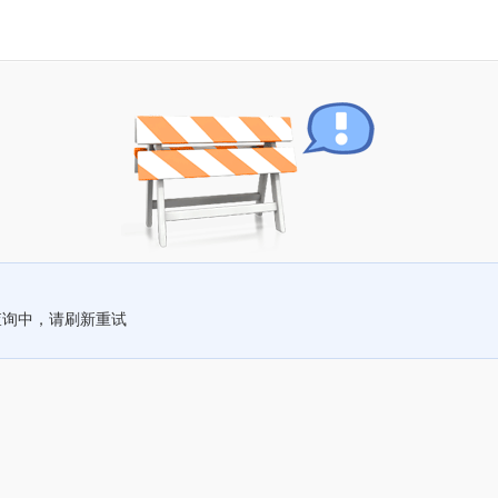
查询中，请刷新重试