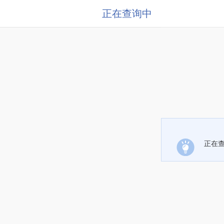
正在查询中
正在